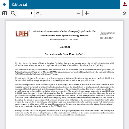
Editorial