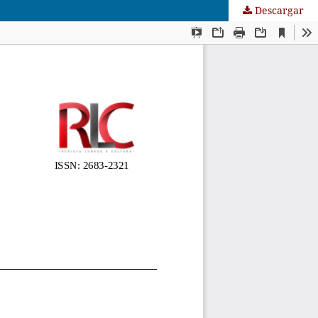
Descargar