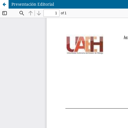
Presentación Editorial