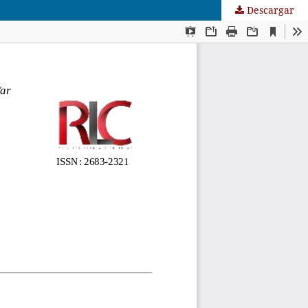
Descargar