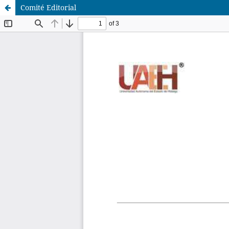
Comité Editorial