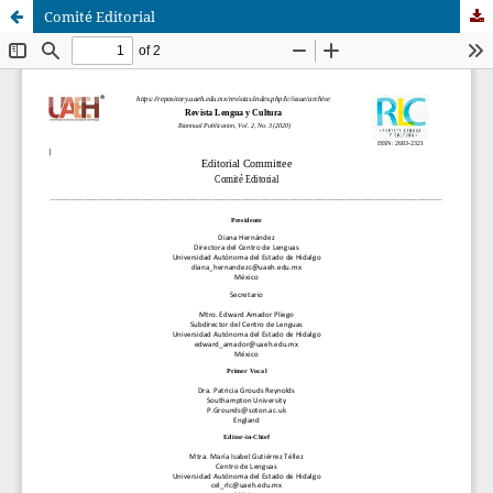
Comité Editorial