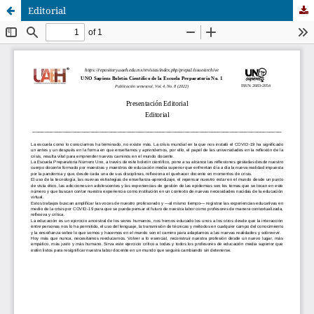
Editorial