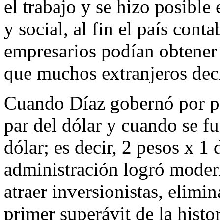
el trabajo y se hizo posible
y social, al fin el país cont
empresarios podían obtener
que muchos extranjeros dec
Cuando Díaz gobernó por pri
par del dólar y cuando se fu
dólar; es decir, 2 pesos x 1
administración logró modern
atraer inversionistas, elimin
primer superávit de la histo