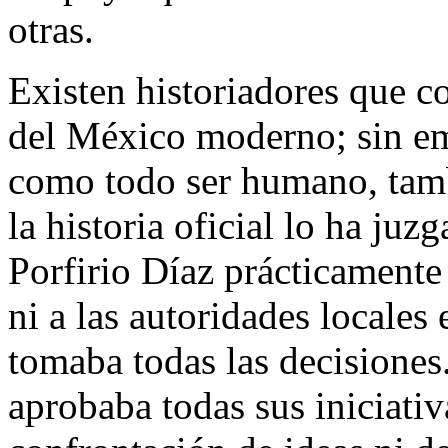
otras.
Existen historiadores que c
del México moderno; sin em
como todo ser humano, tamb
la historia oficial lo ha juz
Porfirio Díaz prácticamente
ni a las autoridades locales 
tomaba todas las decisiones
aprobaba todas sus iniciati