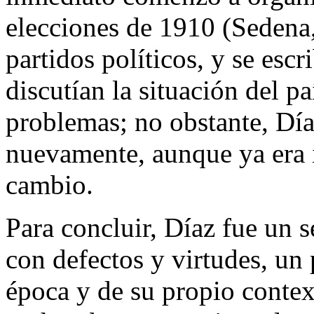
elecciones de 1910 (Sedena,
partidos políticos, y se escr
discutían la situación del pa
problemas; no obstante, Día
nuevamente, aunque ya era 
cambio.
Para concluir, Díaz fue un
con defectos y virtudes, un
época y de su propio context