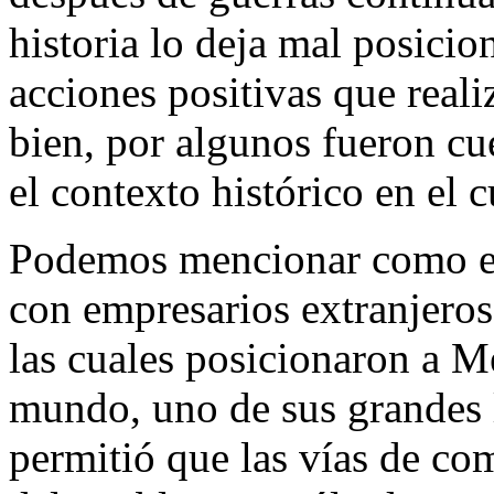
historia lo deja mal posicio
acciones positivas que reali
bien, por algunos fueron cu
el contexto histórico en el c
Podemos mencionar como eje
con empresarios extranjeros 
las cuales posicionaron a Mé
mundo, uno de sus grandes l
permitió que las vías de co