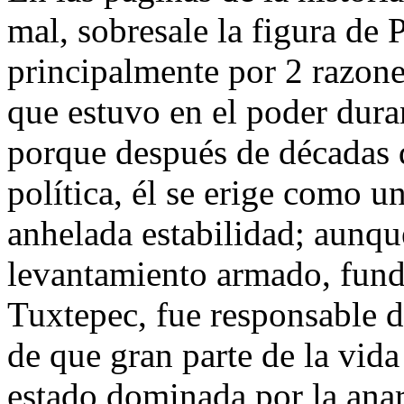
mal, sobresale la figura de 
principalmente por 2 razone
que estuvo en el poder dura
porque después de décadas 
política, él se erige como un
anhelada estabilidad; aunq
levantamiento armado, fund
Tuxtepec, fue responsable de
de que gran parte de la vid
estado dominada por la anar