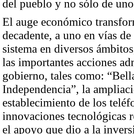
del pueblo y no sólo de uno
El auge económico transfor
decadente, a uno en vías de 
sistema en diversos ámbitos
las importantes acciones ad
gobierno, tales como: “Bella
Independencia”, la ampliació
establecimiento de los teléfo
innovaciones tecnológicas r
el apoyo que dio a la invers