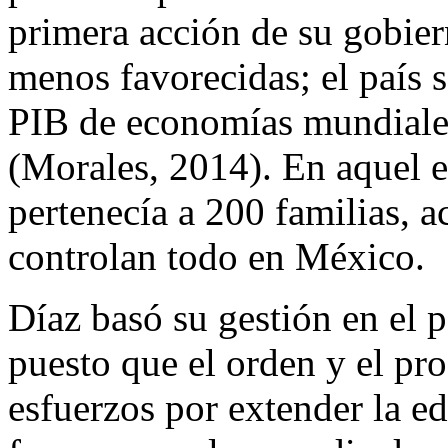
primera acción de su gobiern
menos favorecidas; el país s
PIB de economías mundiales
(Morales, 2014). En aquel 
pertenecía a 200 familias, 
controlan todo en México.
Díaz basó su gestión en el
puesto que el orden y el pr
esfuerzos por extender la e