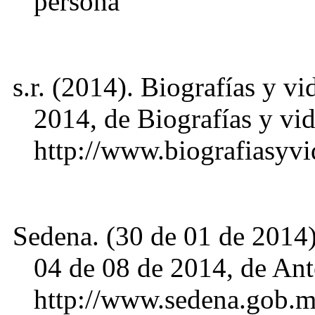
persona
s.r. (2014). Biografías y v
2014, de Biografías y vid
http://www.biografiasyvi
Sedena. (30 de 01 de 2014
04 de 08 de 2014, de Ant
http://www.sedena.gob.m