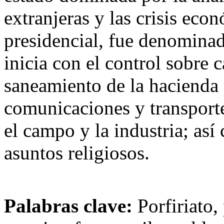
extranjeras y las crisis eco
presidencial, fue denominado
inicia con el control sobre c
saneamiento de la hacienda p
comunicaciones y transportes
el campo y la industria; así
asuntos religiosos.
Palabras clave:
Porfiriato, 