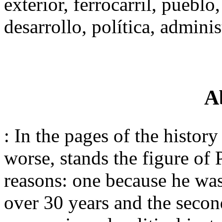
exterior, ferrocarril, puebl
desarrollo, política, adminis
A
: In the pages of the history
worse, stands the figure of 
reasons: one because he was
over 30 years and the secon