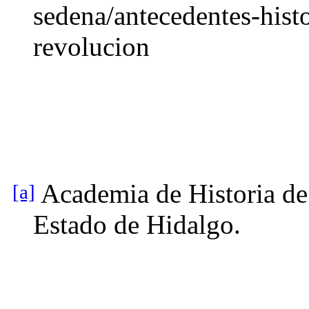
sedena/antecedentes-histo
revolucion
Academia de Historia de
[a]
Estado de Hidalgo.