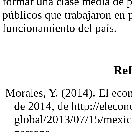
formar una clase media de 
públicos que trabajaron en 
funcionamiento del país.
Ref
Morales, Y. (2014). El eco
de 2014, de http://elec
global/2013/07/15/mexic