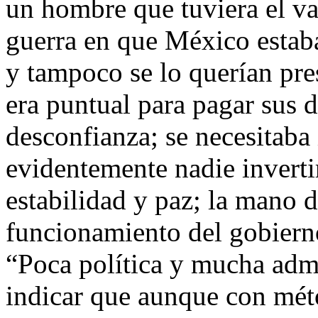
un hombre que tuviera el val
guerra en que México estaba
y tampoco se lo querían pre
era puntual para pagar sus 
desconfianza; se necesitaba 
evidentemente nadie inverti
estabilidad y paz; la mano 
funcionamiento del gobierno
“Poca política y mucha admi
indicar que aunque con mé