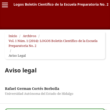
Logos Boletín Científico de la Escuela Preparatoria No. 2
Inicio
/
Archivos
/
Vol. 1 Núm. 1 (2014): LOGOS Boletín Científico de la Escuela
Preparatoria No. 2
/
Aviso Legal
Aviso legal
Rafael German Cortés Borbolla
Universidad Autónoma del Estado de Hidalgo