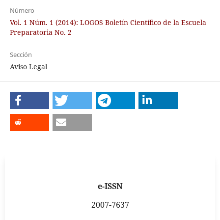
Número
Vol. 1 Núm. 1 (2014): LOGOS Boletín Científico de la Escuela
Preparatoria No. 2
Sección
Aviso Legal
e-ISSN
2007-7637