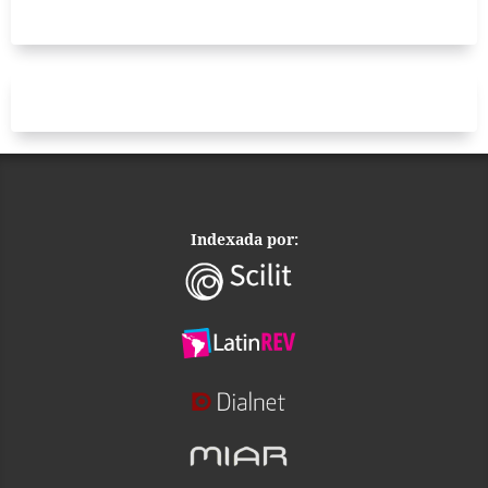
Indexada por: