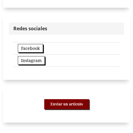
Redes sociales
Facebook
Instagram
Enviar un artículo