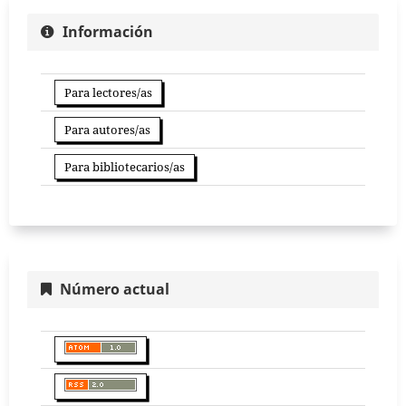
Información
Para lectores/as
Para autores/as
Para bibliotecarios/as
Número actual