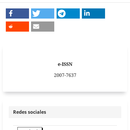
e-ISSN
2007-7637
Redes sociales