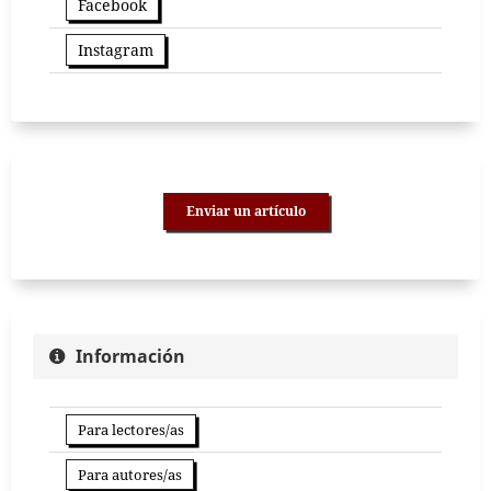
Facebook
Instagram
Enviar un artículo
Información
Para lectores/as
Para autores/as