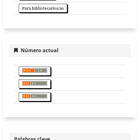
Para bibliotecarios/as
Número actual
Palabras clave