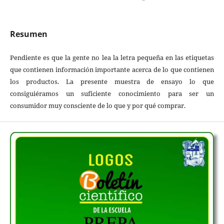
Resumen
Pendiente es que la gente no lea la letra pequeña en las etiquetas
que contienen información importante acerca de lo que contienen
los productos. La presente muestra de ensayo lo que
consiguiéramos un suficiente conocimiento para ser un
consumidor muy consciente de lo que y por qué comprar.