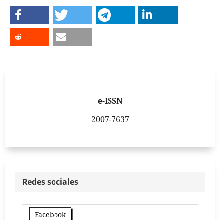
e-ISSN
2007-7637
Redes sociales
Facebook