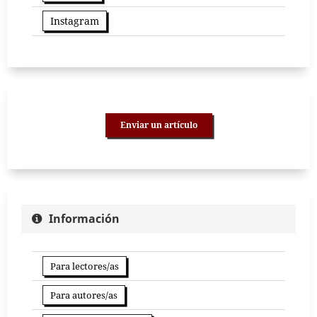
Instagram
Enviar un artículo
Información
Para lectores/as
Para autores/as