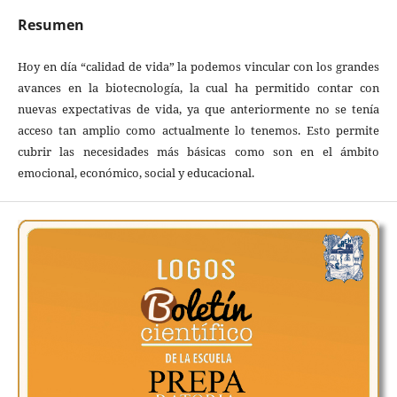
Resumen
Hoy en día “calidad de vida” la podemos vincular con los grandes
avances en la biotecnología, la cual ha permitido contar con
nuevas expectativas de vida, ya que anteriormente no se tenía
acceso tan amplio como actualmente lo tenemos. Esto permite
cubrir las necesidades más básicas como son en el ámbito
emocional, económico, social y educacional.