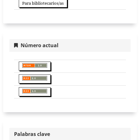
Para bibliotecarios/as
Número actual
Palabras clave