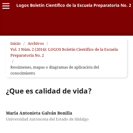
Logos Boletín Científico de la Escuela Preparatoria No. 2
Inicio
/
Archivos
/
Vol. 1 Núm. 2 (2014): LOGOS Boletín Científico de la Escuela
Preparatoria No. 2
/
Resúmenes, mapas o diagramas de aplicación del
conocimiento
¿Que es calidad de vida?
María Antonieta Galván Bonilla
Universidad Autónoma del Estado de Hidalgo