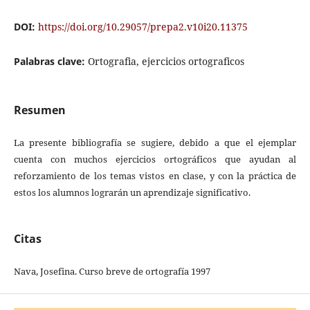
DOI:
https://doi.org/10.29057/prepa2.v10i20.11375
Palabras clave:
Ortografia, ejercicios ortograficos
Resumen
La presente bibliografía se sugiere, debido a que el ejemplar
cuenta con muchos ejercicios ortográficos que ayudan al
reforzamiento de los temas vistos en clase, y con la práctica de
estos los alumnos lograrán un aprendizaje significativo.
Citas
Nava, Josefina. Curso breve de ortografía 1997