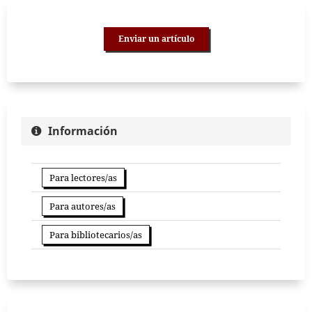
Enviar un artículo
Información
Para lectores/as
Para autores/as
Para bibliotecarios/as