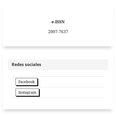
e-ISSN
2007-7637
Redes sociales
Facebook
Instagram