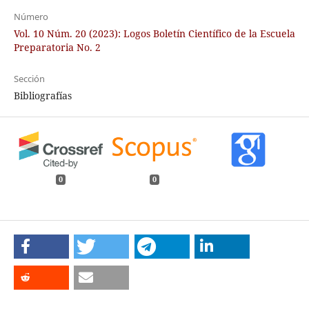
Número
Vol. 10 Núm. 20 (2023): Logos Boletín Científico de la Escuela
Preparatoria No. 2
Sección
Bibliografías
0
0