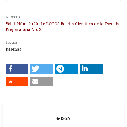
Número
Vol. 1 Núm. 2 (2014): LOGOS Boletín Científico de la Escuela
Preparatoria No. 2
Sección
Reseñas
e-ISSN