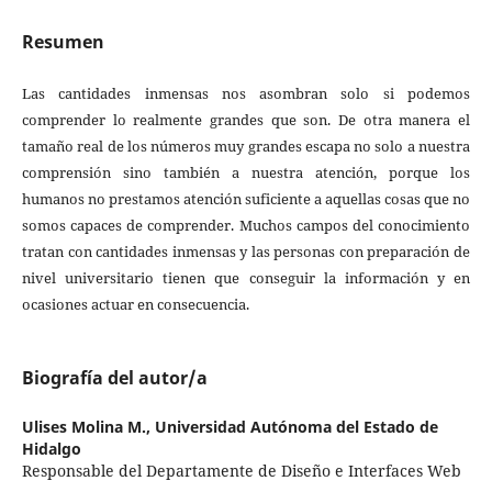
Resumen
Las cantidades inmensas nos asombran solo si podemos
comprender lo realmente grandes que son. De otra manera el
tamaño real de los números muy grandes escapa no solo a nuestra
comprensión sino también a nuestra atención, porque los
humanos no prestamos atención suficiente a aquellas cosas que no
somos capaces de comprender. Muchos campos del conocimiento
tratan con cantidades inmensas y las personas con preparación de
nivel universitario tienen que conseguir la información y en
ocasiones actuar en consecuencia.
Biografía del autor/a
Ulises Molina M.,
Universidad Autónoma del Estado de
Hidalgo
Responsable del Departamente de Diseño e Interfaces Web