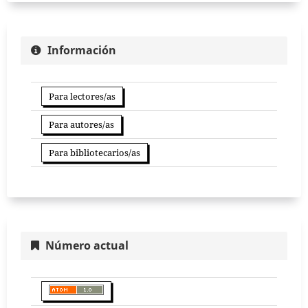
Información
Para lectores/as
Para autores/as
Para bibliotecarios/as
Número actual