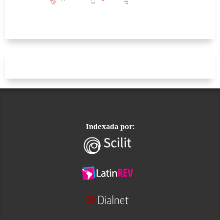
Indexada por: