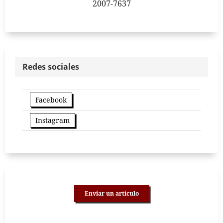
2007-7637
Redes sociales
Facebook
Instagram
Enviar un artículo