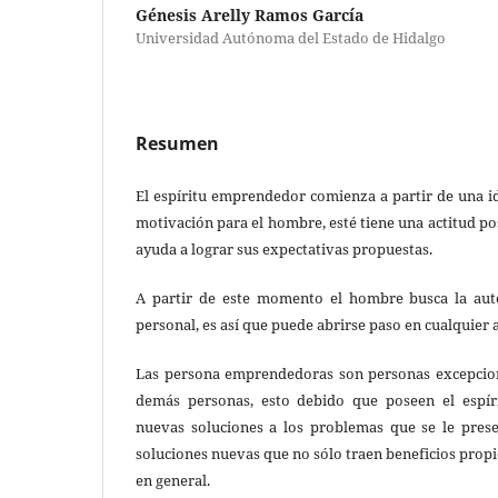
Génesis Arelly Ramos García
Universidad Autónoma del Estado de Hidalgo
Resumen
El espíritu emprendedor comienza a partir de una i
motivación para el hombre, esté tiene una actitud po
ayuda a lograr sus expectativas propuestas.
A partir de este momento el hombre busca la auto
personal, es así que puede abrirse paso en cualquier 
Las persona emprendedoras son personas excepcion
demás personas, esto debido que poseen el espír
nuevas soluciones a los problemas que se le pres
soluciones nuevas que no sólo traen beneficios propi
en general.