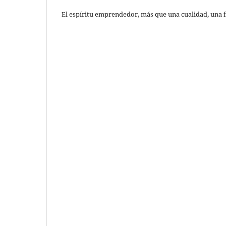
El espíritu emprendedor, más que una cualidad, una 