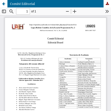
Comité Editorial