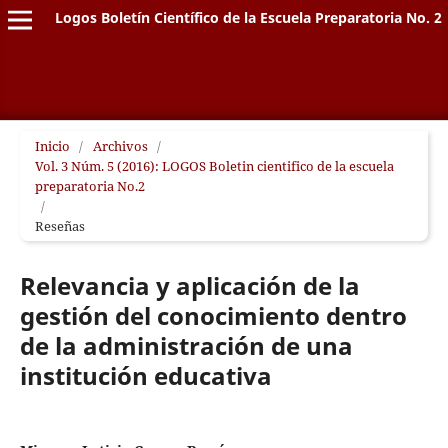
Logos Boletín Científico de la Escuela Preparatoria No. 2
Inicio
/
Archivos
/
Vol. 3 Núm. 5 (2016): LOGOS Boletin cientifico de la escuela
preparatoria No.2
/
Reseñas
Relevancia y aplicación de la
gestión del conocimiento dentro
de la administración de una
institución educativa