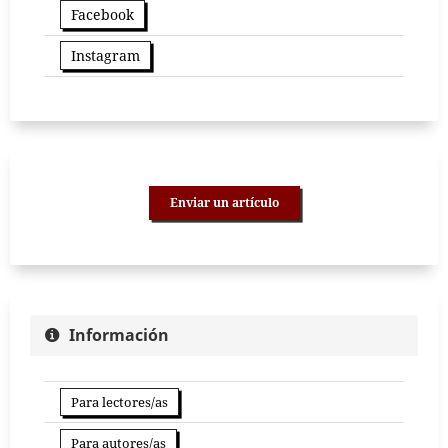
Facebook
Instagram
Enviar un artículo
Información
Para lectores/as
Para autores/as