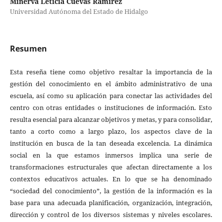
Minerva Leticia Cuevas Ramírez
Universidad Autónoma del Estado de Hidalgo
Resumen
Esta reseña tiene como objetivo resaltar la importancia de la
gestión del conocimiento en el ámbito administrativo de una
escuela, así como su aplicación para conectar las actividades del
centro con otras entidades o instituciones de información. Esto
resulta esencial para alcanzar objetivos y metas, y para consolidar,
tanto a corto como a largo plazo, los aspectos clave de la
institución en busca de la tan deseada excelencia. La dinámica
social en la que estamos inmersos implica una serie de
transformaciones estructurales que afectan directamente a los
contextos educativos actuales. En lo que se ha denominado
“sociedad del conocimiento”, la gestión de la información es la
base para una adecuada planificación, organización, integración,
dirección y control de los diversos sistemas y niveles escolares.