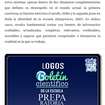
Estos sistemas operan dentro de dos dinámicas complementarias
que definen su desempeño en el mundo actual: la primera
cuestiona su función histórica (Castells, 2006) y la segunda pone en
duda la identidad de la escuela (Hargreaves, 2005). En ambos
casos, resulta fundamental contar con fuentes de información
confiables, actualizadas, completas, relevantes, verificables,
accesibles y seguras que permitan comprender e interpretar la
realidad en la que se trabaja.