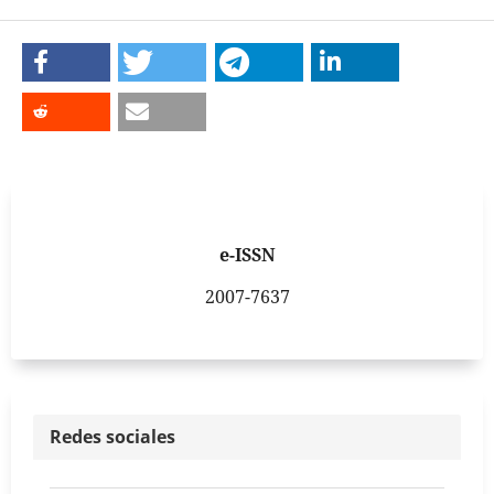
e-ISSN
2007-7637
Redes sociales