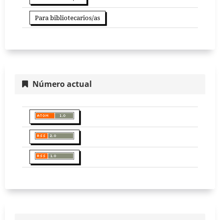
Para bibliotecarios/as
Número actual