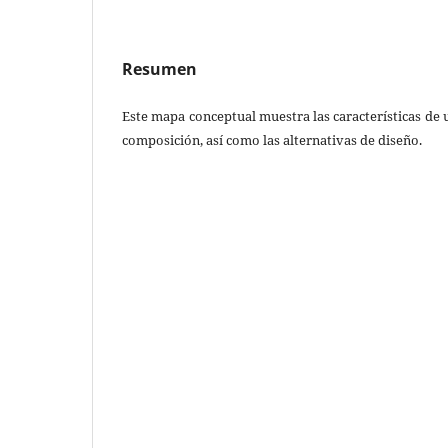
Resumen
Este mapa conceptual muestra las características de 
composición, así como las alternativas de diseño.