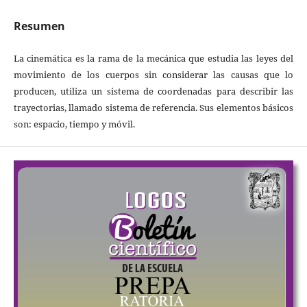
Resumen
La cinemática es la rama de la mecánica que estudia las leyes del
movimiento de los cuerpos sin considerar las causas que lo
producen, utiliza un sistema de coordenadas para describir las
trayectorias, llamado sistema de referencia. Sus elementos básicos
son: espacio, tiempo y móvil.