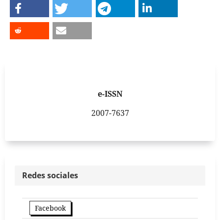
e-ISSN
2007-7637
Redes sociales
Facebook