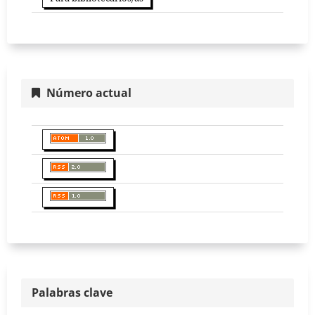
Número actual
Palabras clave