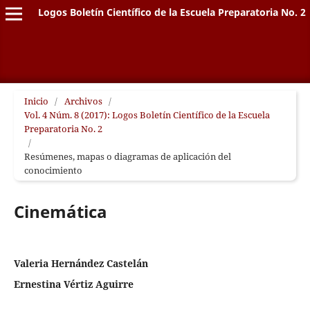
Logos Boletín Científico de la Escuela Preparatoria No. 2
Inicio
/
Archivos
/
Vol. 4 Núm. 8 (2017): Logos Boletín Científico de la Escuela
Preparatoria No. 2
/
Resúmenes, mapas o diagramas de aplicación del
conocimiento
Cinemática
Valeria Hernández Castelán
Ernestina Vértiz Aguirre