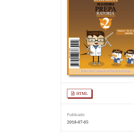
HTML
Publicado
2018-07-05