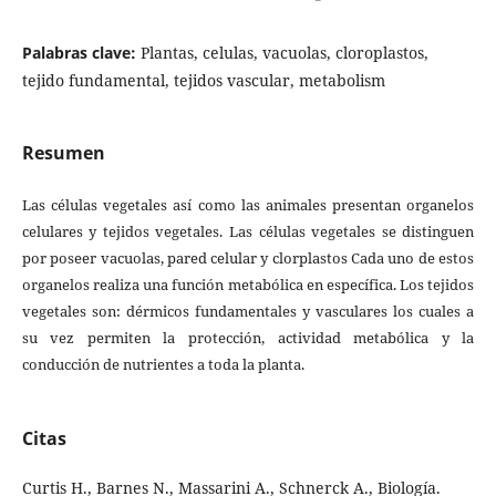
Palabras clave:
Plantas, celulas, vacuolas, cloroplastos,
tejido fundamental, tejidos vascular, metabolism
Resumen
Las células vegetales así como las animales presentan organelos
celulares y tejidos vegetales. Las células vegetales se distinguen
por poseer vacuolas, pared celular y clorplastos Cada uno de estos
organelos realiza una función metabólica en específica. Los tejidos
vegetales son: dérmicos fundamentales y vasculares los cuales a
su vez permiten la protección, actividad metabólica y la
conducción de nutrientes a toda la planta.
Citas
Curtis H., Barnes N., Massarini A., Schnerck A., Biología.