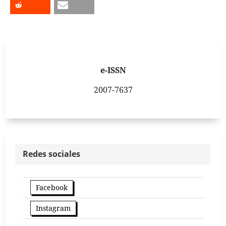
e-ISSN
2007-7637
Redes sociales
Facebook
Instagram