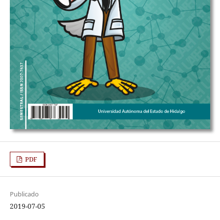
PDF
Publicado
2019-07-05