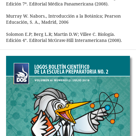
Edición 7º. Editorial Médica Panamericana (2008).
Murray W. Nabors., Introducción a la Botánica; Pearson
Educación, S. A., Madrid, 2006
Solomon E.P; Berg L.R; Martin D.W; Villee C. Biología.
Edición 4°. Editorial McGraw-Hill Interamericana (2008).