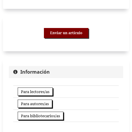
Enviar un artículo
Información
Para lectores/as
Para autores/as
Para bibliotecarios/as