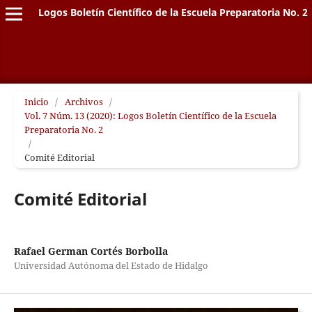
Logos Boletín Científico de la Escuela Preparatoria No. 2
Inicio
/
Archivos
/
Vol. 7 Núm. 13 (2020): Logos Boletín Científico de la Escuela
Preparatoria No. 2
/
Comité Editorial
Comité Editorial
Rafael German Cortés Borbolla
Universidad Autónoma del Estado de Hidalgo