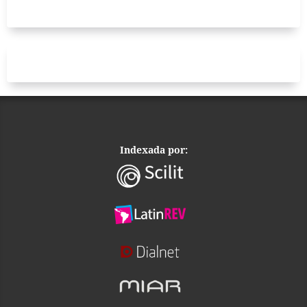
Indexada por: