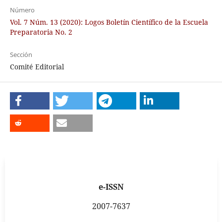
Número
Vol. 7 Núm. 13 (2020): Logos Boletín Científico de la Escuela
Preparatoria No. 2
Sección
Comité Editorial
e-ISSN
2007-7637