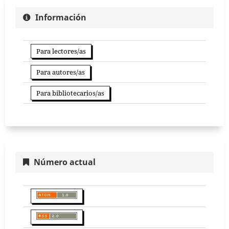
Información
Para lectores/as
Para autores/as
Para bibliotecarios/as
Número actual