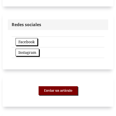
Redes sociales
Facebook
Instagram
Enviar un artículo