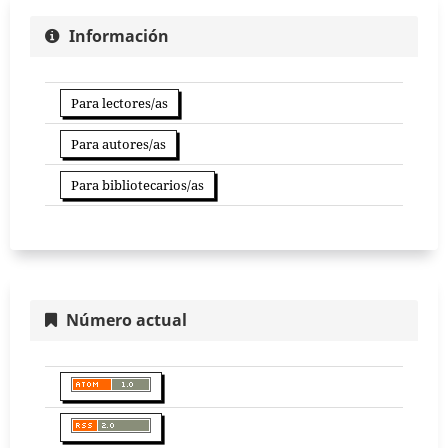
Información
Para lectores/as
Para autores/as
Para bibliotecarios/as
Número actual