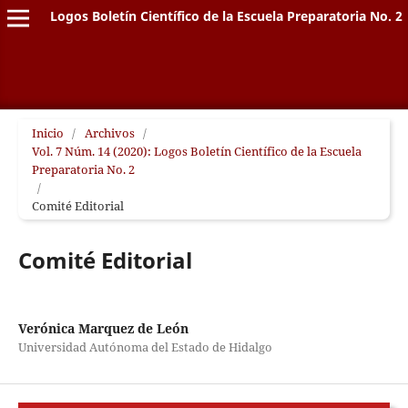
Logos Boletín Científico de la Escuela Preparatoria No. 2
Inicio
/
Archivos
/
Vol. 7 Núm. 14 (2020): Logos Boletín Científico de la Escuela
Preparatoria No. 2
/
Comité Editorial
Comité Editorial
Verónica Marquez de León
Universidad Autónoma del Estado de Hidalgo