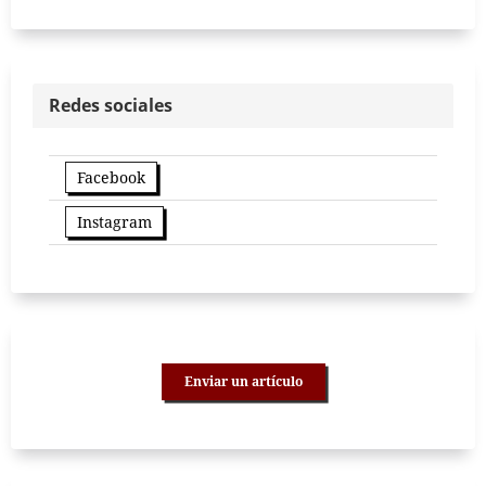
Redes sociales
Facebook
Instagram
Enviar un artículo