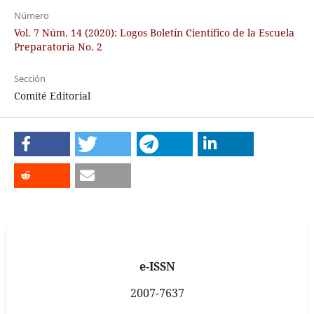
Número
Vol. 7 Núm. 14 (2020): Logos Boletín Científico de la Escuela
Preparatoria No. 2
Sección
Comité Editorial
e-ISSN
2007-7637