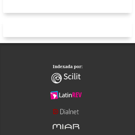
Indexada por: