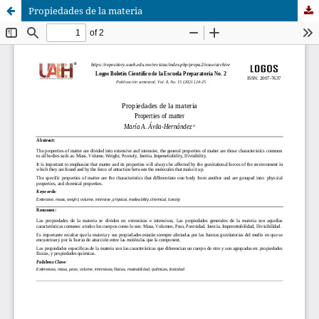
Propiedades de la materia