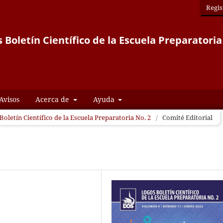
Regis
 Boletín Científico de la Escuela Preparatoria
Avisos
Acerca de
Ayuda
Boletín Científico de la Escuela Preparatoria No. 2
/
Comité Editorial