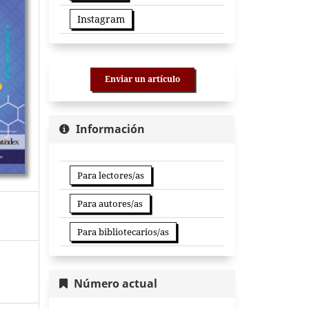
Instagram
Enviar un artículo
Información
Para lectores/as
Para autores/as
Para bibliotecarios/as
Número actual