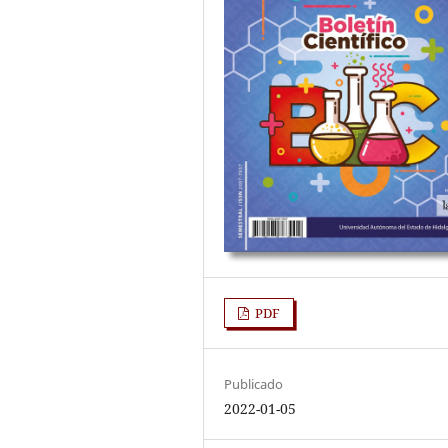
PDF
Publicado
2022-01-05