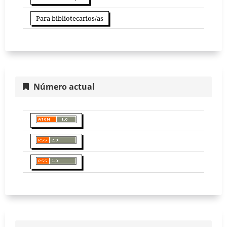
Para bibliotecarios/as
Número actual