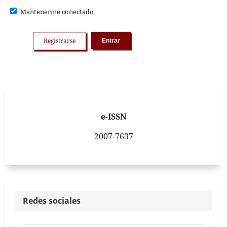
Mantenerme conectado
Registrarse
Entrar
e-ISSN
2007-7637
Redes sociales