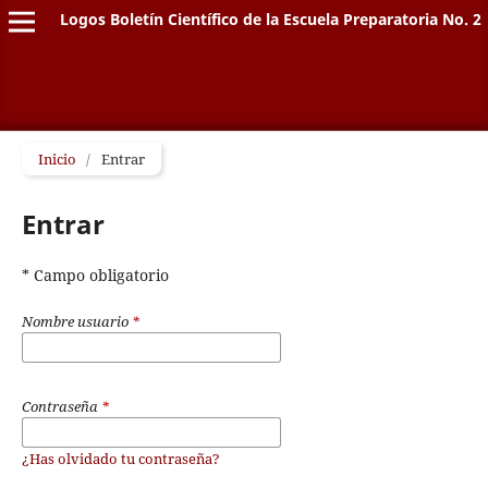
Logos Boletín Científico de la Escuela Preparatoria No. 2
Inicio
/
Entrar
Entrar
* Campo obligatorio
Nombre usuario
*
Contraseña
*
¿Has olvidado tu contraseña?