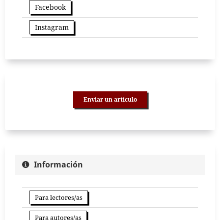
Facebook
Instagram
Enviar un artículo
Información
Para lectores/as
Para autores/as