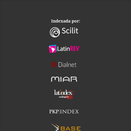
Indexada por: