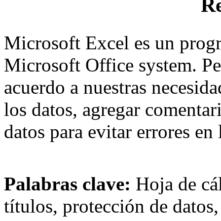
R
Microsoft Excel es un progr
Microsoft Office system. Pe
acuerdo a nuestras necesidad
los datos, agregar comentari
datos para evitar errores en 
Palabras clave:
Hoja de cál
títulos, protección de datos