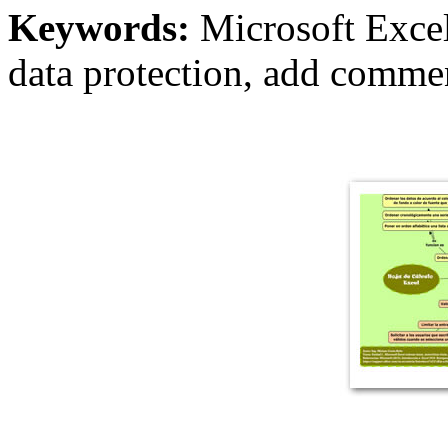
Keywords:
Microsoft Excel,
data protection, add commen