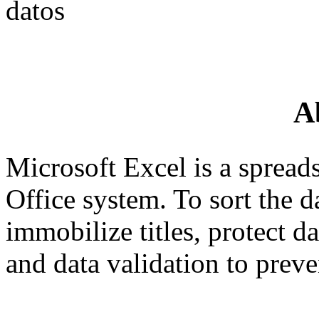
datos
A
Microsoft Excel is a sprea
Office system. To sort the d
immobilize titles, protect d
and data validation to preve