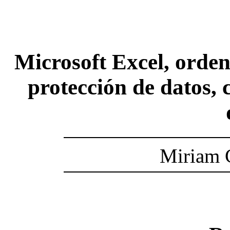
Microsoft Excel, ordena
protección de datos, 
Miriam 