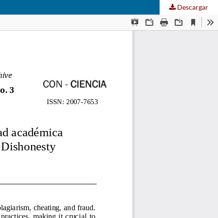
Descargar