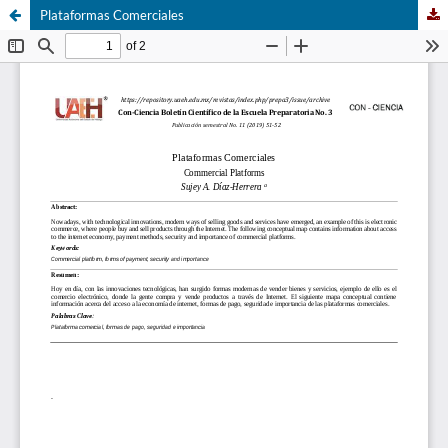
Plataformas Comerciales