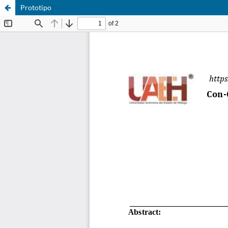
Prototipo