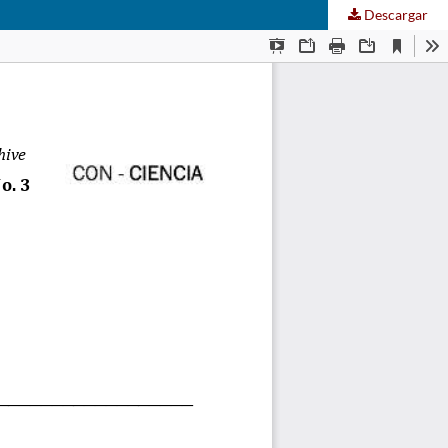
Descargar