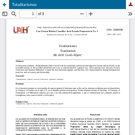
Totalitarismos