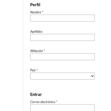
Perfil
Nombre
*
Apellidos
Afiliación
*
País
*
Entrar
Correo electrónico
*