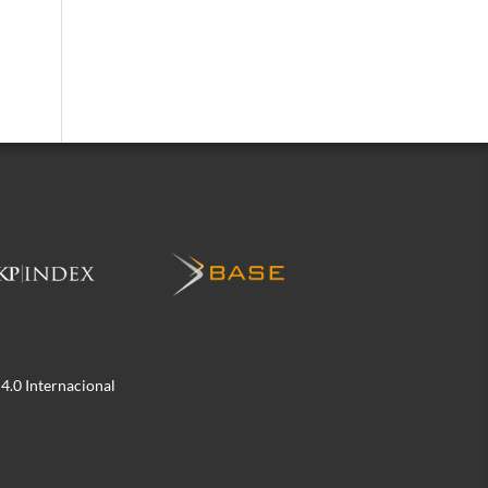
.0 Internacional