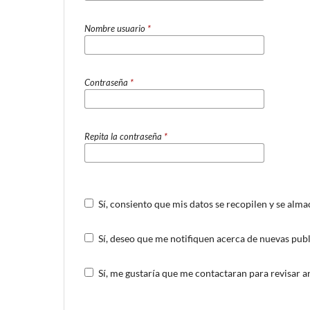
Nombre usuario
*
Contraseña
*
Repita la contraseña
*
Sí, consiento que mis datos se recopilen y se alm
Sí, deseo que me notifiquen acerca de nuevas publ
Sí, me gustaría que me contactaran para revisar art