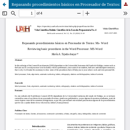
Repasando procedimientos básicos en Procesador de Textos: Ms- Word