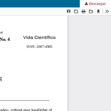
Descargar