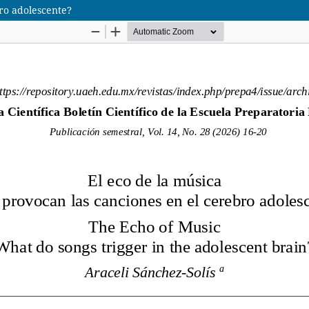
bro adolescente?