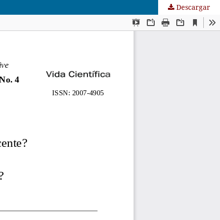
Descargar