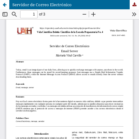
Servidor de Correo Electrónico