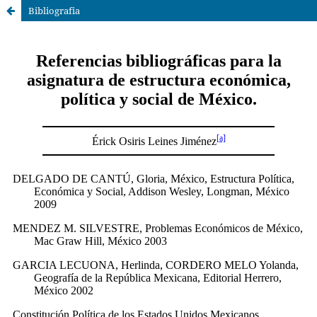
Bibliografia