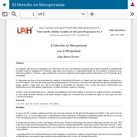
El Derecho en Mesopotamia