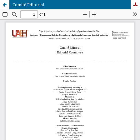
Comité Editorial