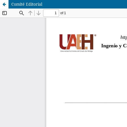
Comité Editorial