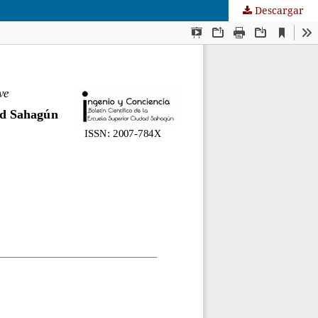
Descargar