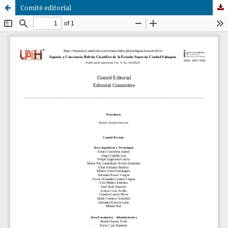
Comité editorial