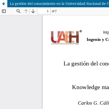
La gestión del conocimiento en la Universidad Nacional de