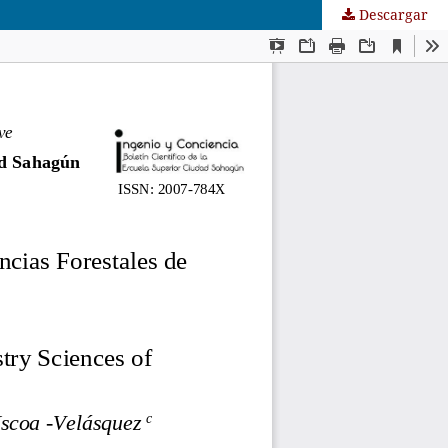
Descargar