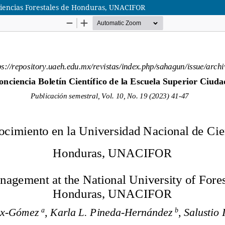
 Ciencias Forestales de Honduras, UNACIFOR