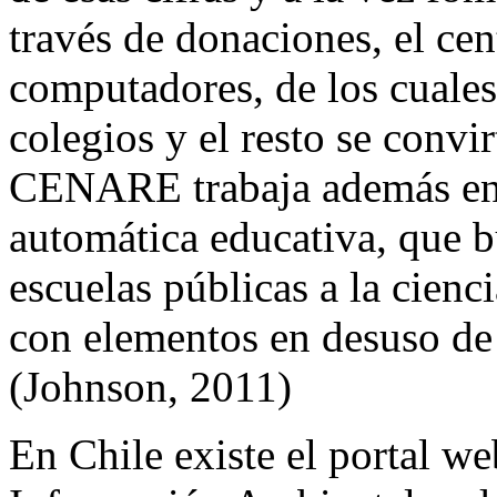
través de donaciones, el cen
computadores, de los cuale
colegios y el resto se convi
CENARE trabaja además en 
automática educativa, que bu
escuelas públicas a la cienc
con elementos en desuso de
(Johnson, 2011)
En Chile existe el portal 