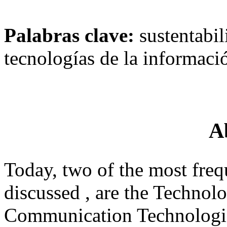
Palabras clave:
sustentabil
tecnologías de la informaci
A
Today, two of the most freq
discussed , are the Technol
Communication Technologies