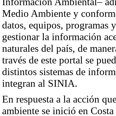
Información Ambiental– adm
Medio Ambiente y conforma
datos, equipos, programas 
gestionar la información ac
naturales del país, de maner
través de este portal se pue
distintos sistemas de infor
integran al SINIA.
En respuesta a la acción qu
ambiente se inició en Costa