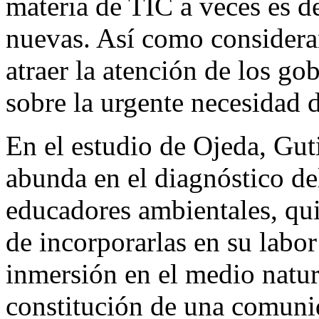
materia de TIC a veces es de
nuevas. Así como consideran
atraer la atención de los go
sobre la urgente necesidad 
En el estudio de Ojeda, Gut
abunda en el diagnóstico de
educadores ambientales, qui
de incorporarlas en su labor
inmersión en el medio natura
constitución de una comunid