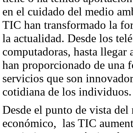
en el cuidado del medio amb
TIC han transformado la fo
la actualidad. Desde los tel
computadoras, hasta llegar a
han proporcionado de una f
servicios que son innovador
cotidiana de los individuos.
Desde el punto de vista del
económico, las TIC aumenta