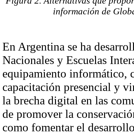
Figura 2. Alternativas que propo
información de Global
En Argentina se ha desarrol
Nacionales y Escuelas Inter
equipamiento informático, co
capacitación presencial y vi
la brecha digital en las com
de promover la conservación 
como fomentar el desarrollo