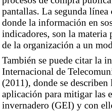
pantallas. La segunda línea
donde la información en sos
indicadores, son la materia 
de la organización a un mod
También se puede citar la i
Internacional de Telecomuni
(2011), donde se describen l
aplicación para mitigar las 
invernadero (GEI) y con ell