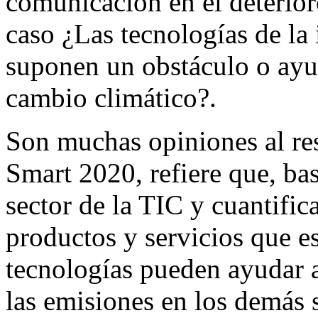
comunicación en el deterio
caso ¿Las tecnologías de la
suponen un obstáculo o ayu
cambio climático?.
Son muchas opiniones al res
Smart 2020, refiere que, bas
sector de la TIC y cuantific
productos y servicios que es
tecnologías pueden ayudar a
las emisiones en los demás 