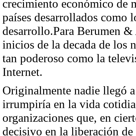
crecimiento económico de m
países desarrollados como l
desarrollo.Para Berumen & A
inicios de la decada de los
tan poderoso como la televi
Internet.
Originalmente nadie llegó a
irrumpiría en la vida cotidi
organizaciones que, en cier
decisivo en la liberación de