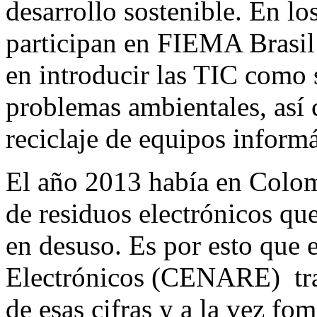
desarrollo sostenible. En lo
participan en FIEMA Brasil 
en introducir las TIC como 
problemas ambientales, así 
reciclaje de equipos inform
El año 2013 había en Colom
de residuos electrónicos q
en desuso. Es por esto que 
Electrónicos (CENARE) trab
de esas cifras y a la vez fom