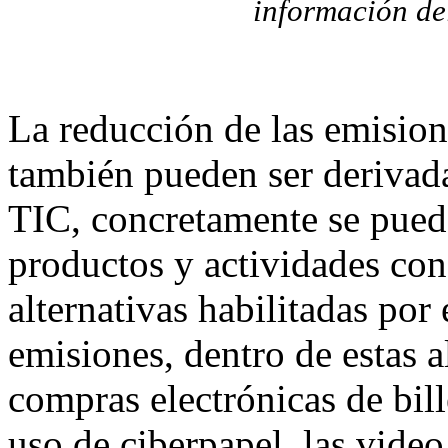
información de
La reducción de las emisio
también pueden ser derivada
TIC, concretamente se puede
productos y actividades co
alternativas habilitadas por
emisiones, dentro de estas a
compras electrónicas de bill
uso de ciberpapel, las video