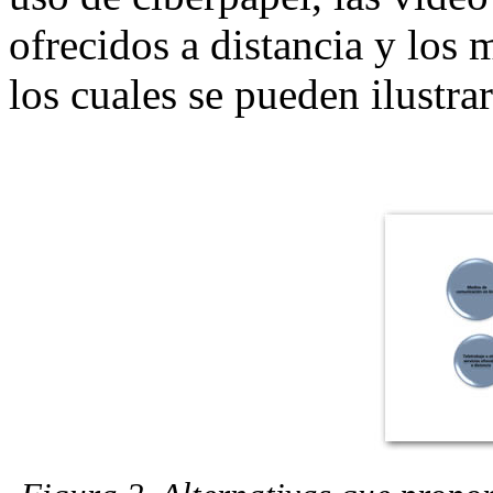
ofrecidos a distancia y los
los cuales se pueden ilustra