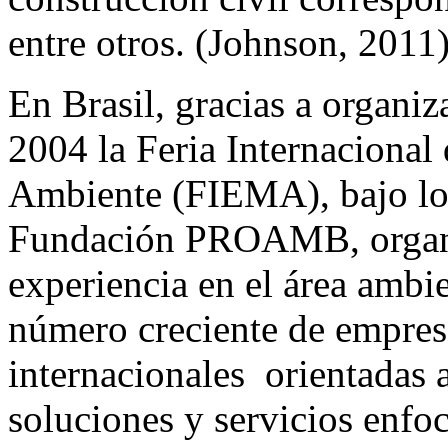
entre otros. (Johnson, 2011
En Brasil, gracias a organiza
2004 la Feria Internaciona
Ambiente (FIEMA), bajo los
Fundación PROAMB, organi
experiencia en el área ambie
número creciente de empresa
internacionales orientadas 
soluciones y servicios enfo