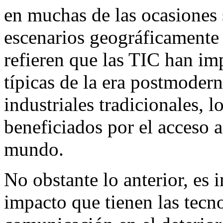
en muchas de las ocasiones 
escenarios geográficamente 
refieren que las TIC han imp
típicas de la era postmoder
industriales tradicionales, l
beneficiados por el acceso 
mundo.
No obstante lo anterior, es 
impacto que tienen las tecn