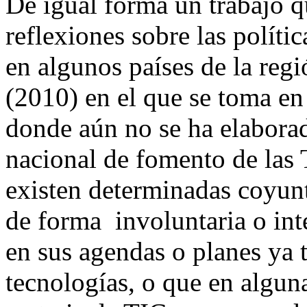
De igual forma un trabajo q
reflexiones sobre las políti
en algunos países de la regi
(2010) en el que se toma en 
donde aún no se ha elaborad
nacional de fomento de las 
existen determinadas coyunt
de forma involuntaria o in
en sus agendas o planes ya t
tecnologías, o que en algun