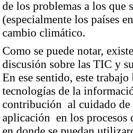
de los problemas a los que s
(especialmente los países en
cambio climático.
Como se puede notar, existe
discusión sobre las TIC y su
En ese sentido, este trabajo 
tecnologías de la informaci
contribución al cuidado de
aplicación en los procesos
en donde se puedan utiliza