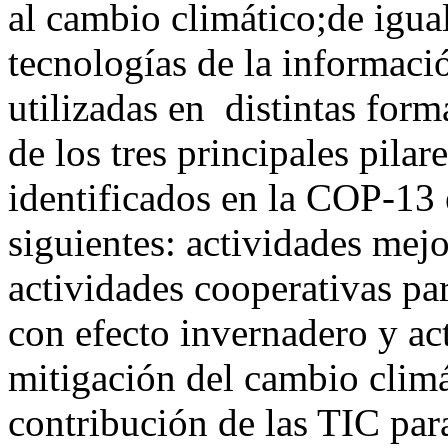
al cambio climático;de igua
tecnologías de la informaci
utilizadas en distintas forma
de los tres principales pila
identificados en la COP-13
siguientes: actividades mej
actividades cooperativas par
con efecto invernadero y act
mitigación del cambio climá
contribución de las TIC para