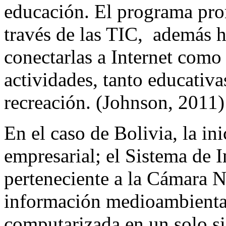
educación. El programa pro
través de las TIC, además ha
conectarlas a Internet como
actividades, tanto educativas
recreación. (Johnson, 2011)
En el caso de Bolivia, la ini
empresarial; el Sistema de 
perteneciente a la Cámara N
información medioambiental
computarizada en un solo s