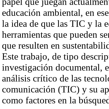
papel que juegan actualment
educación ambiental, en ese
la idea de que las TIC y la
herramientas que pueden ser
que resulten en sustentabili
Este trabajo, de tipo descri
investigación documental, 
análisis crítico de las tecno
comunicación (TIC) y su apl
como factores en la búsqued