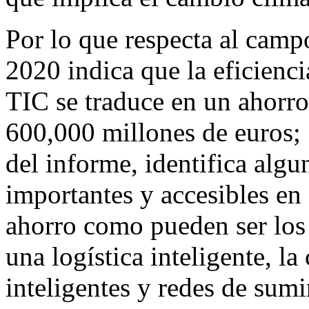
Por lo que respecta al cam
2020 indica que la eficienc
TIC se traduce en un ahorr
600,000 millones de euros; S
del informe, identifica alg
importantes y accesibles en
ahorro como pueden ser los 
una logística inteligente, la
inteligentes y redes de sumin