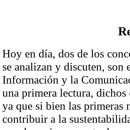
R
Hoy en día, dos de los con
se analizan y discuten, son 
Información y la Comunicac
una primera lectura, dichos
ya que si bien las primera
contribuir a la sustentabilid