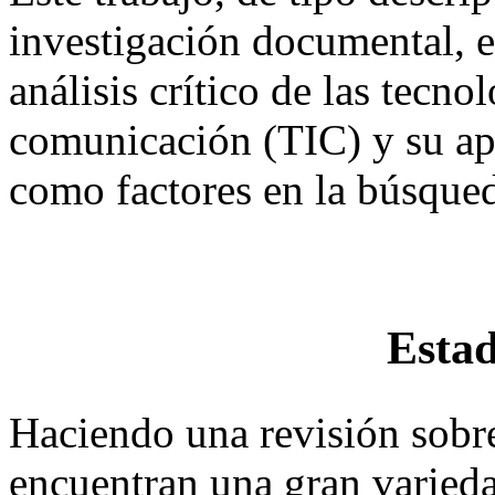
investigación documental, 
análisis crítico de las tecno
comunicación (TIC) y su apl
como factores en la búsqued
Estad
Haciendo una revisión sobre 
encuentran una gran varieda