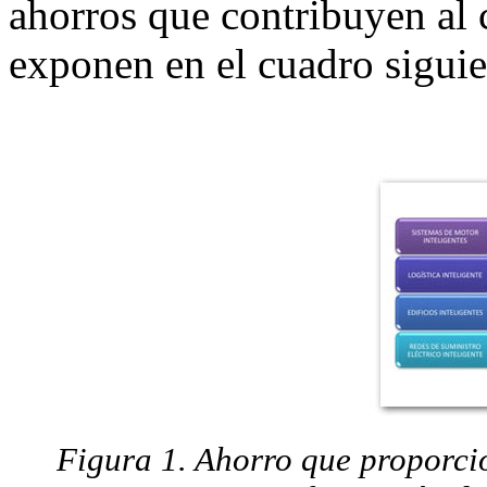
ahorros que contribuyen al 
exponen en el cuadro siguie
Figura 1. Ahorro que proporci