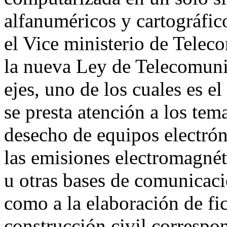
alfanuméricos y cartográfic
el Vice ministerio de Telec
la nueva Ley de Telecomuni
ejes, uno de los cuales es e
se presta atención a los tem
desecho de equipos electrón
las emisiones electromagnéti
u otras bases de comunicaci
como a la elaboración de fi
construcción civil correspo