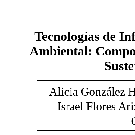
Tecnologías de I
Ambiental: Compon
Suste
Alicia González 
Israel Flores Ari