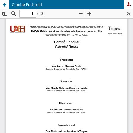
Comité Editorial