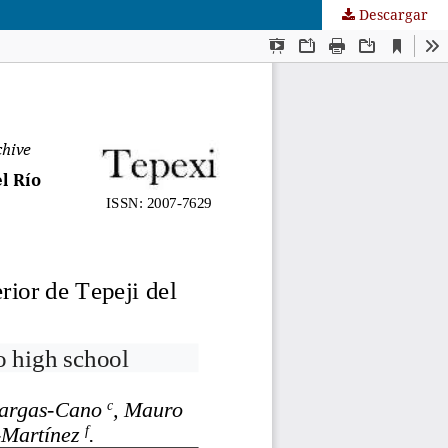
Descargar