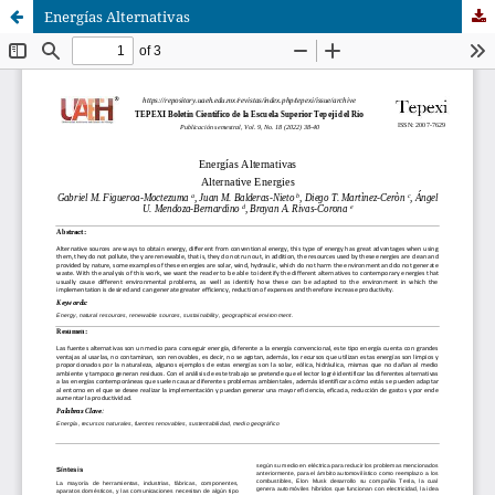
Energías Alternativas