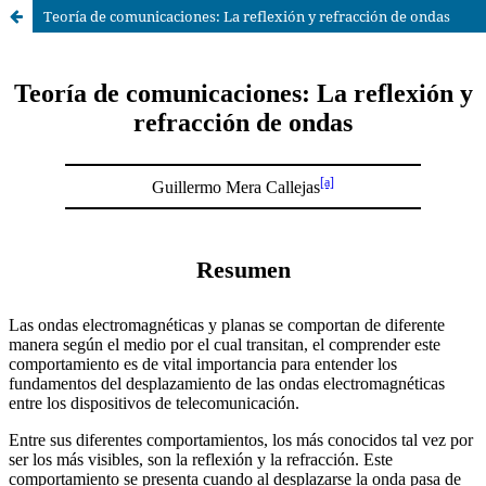
Teoría de comunicaciones: La reflexión y refracción de ondas