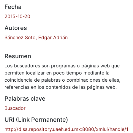
Fecha
2015-10-20
Autores
Sánchez Soto, Edgar Adrián
Resumen
Los buscadores son programas o páginas web que
permiten localizar en poco tiempo mediante la
coincidencia de palabras o combinaciones de ellas,
referencias en los contenidos de las páginas web.
Palabras clave
Buscador
URI (Link Permanente)
http://disa.repository.uaeh.edu.mx:8080/xmlui/handle/1