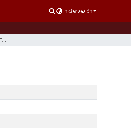
Iniciar sesión
Modelando Soluciones Tecnológicas