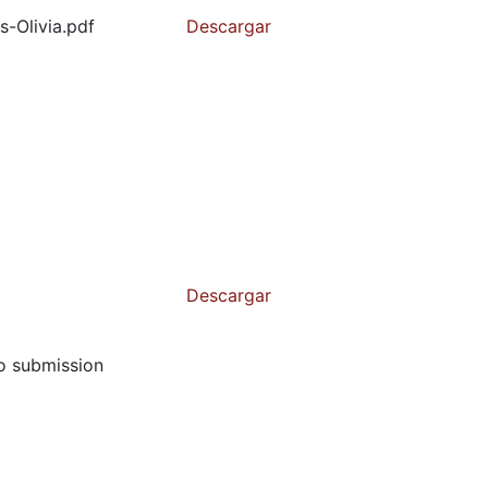
-Olivia.pdf
Descargar
Descargar
to submission