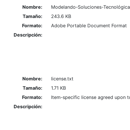
Nombre:
Modelando-Soluciones-Tecnológicas
Tamaño:
243.6 KB
Formato:
Adobe Portable Document Format
Descripción:
Nombre:
license.txt
Tamaño:
1.71 KB
Formato:
Item-specific license agreed upon 
Descripción: