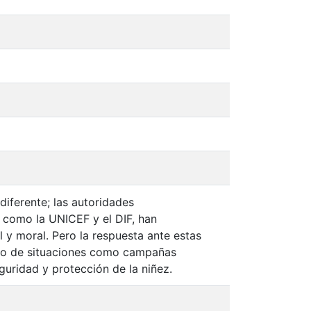
diferente; las autoridades
 como la UNICEF y el DIF, han
 y moral. Pero la respuesta ante estas
tipo de situaciones como campañas
guridad y protección de la niñez.