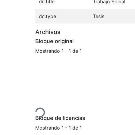
dc.title
Trabajo Social
dc.type
Tesis
Archivos
Bloque original
Mostrando
1 - 1 de 1
Cargando...
Bloque de licencias
Mostrando
1 - 1 de 1