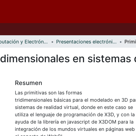
Computación y Electrónica
Presentaciones electrónicas
ridimensionales en sistemas d
Resumen
Las primitivas son las formas
tridimensionales básicas para el modelado en 3D pa
sistemas de realidad virtual, donde en este caso se
utiliza el lenguaje de programación de X3D, y con la
ayuda de la librería en javascript de X3DOM para la
integración de los mundos virtuales en páginas web