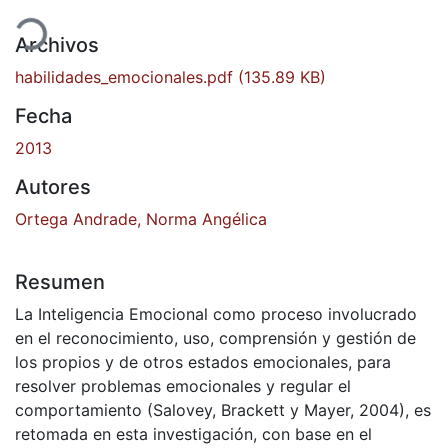
gando...
Archivos
habilidades_emocionales.pdf
(135.89 KB)
Fecha
2013
Autores
Ortega Andrade, Norma Angélica
Resumen
La Inteligencia Emocional como proceso involucrado
en el reconocimiento, uso, comprensión y gestión de
los propios y de otros estados emocionales, para
resolver problemas emocionales y regular el
comportamiento (Salovey, Brackett y Mayer, 2004), es
retomada en esta investigación, con base en el