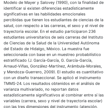
Modelo de Mayer y Salovey (1990), con la finalidad de
identificar si existen diferencias estadísticamente
significativas en las habilidades emocionales
percibidas que tienen los estudiantes de ciencias de la
salud, con respecto a las carreras, el sexo y el nivel de
trayectoria escolar. En el estudio participaron 236
estudiantes universitarios de seis carreras del Instituto
de Ciencias de la Salud de la Universidad Autónoma
del Estado de Hidalgo, México. La muestra fue
seleccionada con base en un muestreo probabilístico
estratificado (J. García-García, G. García-García,
Arnaud-Viñas, González-Martínez, Arámbula-Morales,
y Mendoza-Guerrero, 2009). El estudio es cuantitativo
con un diseño transeccional. Se aplicó el instrumento
TMMS-24. Los resultados obtenidos en el análisis de
varianza multivariado, no reportan datos
estadísticamente significativos al combinar entre sí las
variables (carrera, sexo y nivel de trayectoria escolar)
con las tres dimensiones del instrumento (atención,