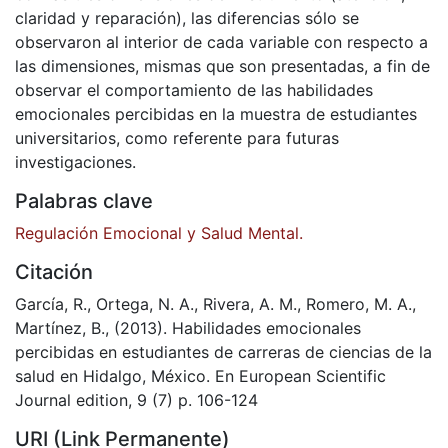
claridad y reparación), las diferencias sólo se
observaron al interior de cada variable con respecto a
las dimensiones, mismas que son presentadas, a fin de
observar el comportamiento de las habilidades
emocionales percibidas en la muestra de estudiantes
universitarios, como referente para futuras
investigaciones.
Palabras clave
Regulación Emocional y Salud Mental.
Citación
García, R., Ortega, N. A., Rivera, A. M., Romero, M. A.,
Martínez, B., (2013). Habilidades emocionales
percibidas en estudiantes de carreras de ciencias de la
salud en Hidalgo, México. En European Scientific
Journal edition, 9 (7) p. 106-124
URI (Link Permanente)