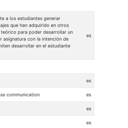
te a los estudiantes generar
ajes que han adquirido en otros
teórico para poder desarrollar un
es
r asignatura con la intención de
iten desarrollar en el estudiante
es
Mass communication
es
es
es