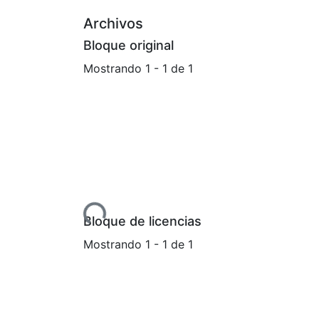
Archivos
Bloque original
Mostrando
1 - 1 de 1
Cargando...
Bloque de licencias
Mostrando
1 - 1 de 1