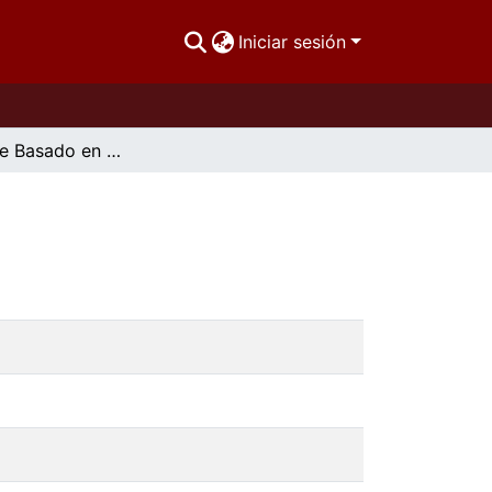
Iniciar sesión
Aprendizaje Basado en Proyectos