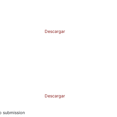
Descargar
Descargar
to submission