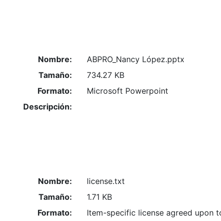
Nombre:
ABPRO_Nancy López.pptx
Tamaño:
734.27 KB
Formato:
Microsoft Powerpoint
Descripción:
Nombre:
license.txt
Tamaño:
1.71 KB
Formato:
Item-specific license agreed upon 